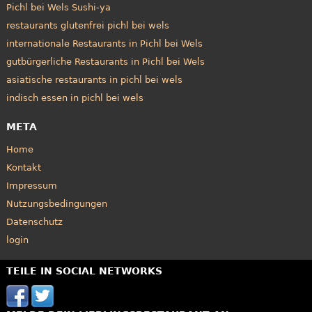
Pichl bei Wels Sushi-ya
restaurants glutenfrei pichl bei wels
internationale Restaurants in Pichl bei Wels
gutbürgerliche Restaurants in Pichl bei Wels
asiatische restaurants in pichl bei wels
indisch essen in pichl bei wels
META
Home
Kontakt
Impressum
Nutzungsbedingungen
Datenschutz
login
TEILE IN SOCIAL NETWORKS