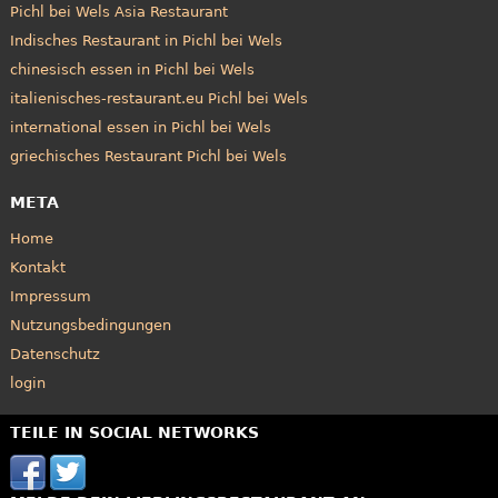
Pichl bei Wels Asia Restaurant
Indisches Restaurant in Pichl bei Wels
chinesisch essen in Pichl bei Wels
italienisches-restaurant.eu Pichl bei Wels
international essen in Pichl bei Wels
griechisches Restaurant Pichl bei Wels
META
Home
Kontakt
Impressum
Nutzungsbedingungen
Datenschutz
login
TEILE IN SOCIAL NETWORKS