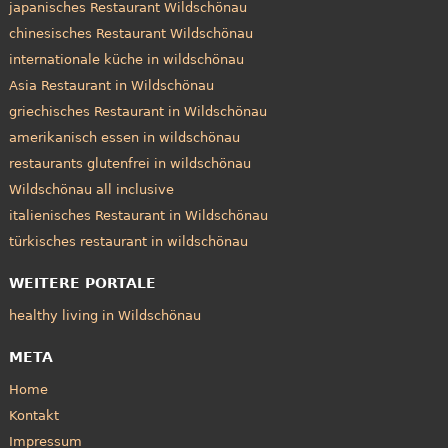
japanisches Restaurant Wildschönau
chinesisches Restaurant Wildschönau
internationale küche in wildschönau
Asia Restaurant in Wildschönau
griechisches Restaurant in Wildschönau
amerikanisch essen in wildschönau
restaurants glutenfrei in wildschönau
Wildschönau all inclusive
italienisches Restaurant in Wildschönau
türkisches restaurant in wildschönau
WEITERE PORTALE
healthy living in Wildschönau
META
Home
Kontakt
Impressum