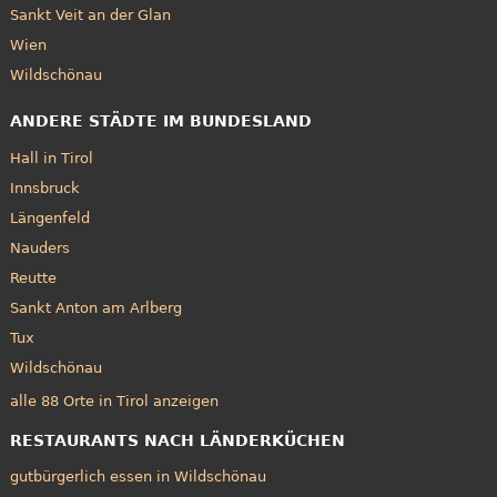
Sankt Veit an der Glan
Wien
Wildschönau
ANDERE STÄDTE IM BUNDESLAND
Hall in Tirol
Innsbruck
Längenfeld
Nauders
Reutte
Sankt Anton am Arlberg
Tux
Wildschönau
alle 88 Orte in Tirol anzeigen
RESTAURANTS NACH LÄNDERKÜCHEN
gutbürgerlich essen in Wildschönau