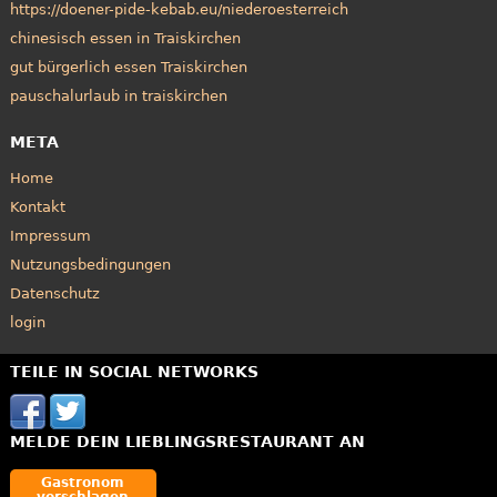
https://doener-pide-kebab.eu/niederoesterreich
chinesisch essen in Traiskirchen
gut bürgerlich essen Traiskirchen
pauschalurlaub in traiskirchen
META
Home
Kontakt
Impressum
Nutzungsbedingungen
Datenschutz
login
TEILE IN SOCIAL NETWORKS
MELDE DEIN LIEBLINGSRESTAURANT AN
Gastronom