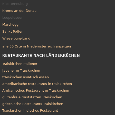
Klosterneuburg
Krems an der Donau
Leopoldsdorf
Marchegg
Sankt Pölten
Wieselburg-Land
alle 50 Orte in Niederösterreich anzeigen
RESTAURANTS NACH LÄNDERKÜCHEN
Traiskirchen Italiener
Japaner in Traiskirchen
traiskirchen asiatisch essen
amerikanische restaurants in traiskirchen
Afrikanisches Restaurant in Traiskirchen
glutenfreie Gaststätten Traiskirchen
griechische Restaurants Traiskirchen
Traiskirchen Indisches Restaurant