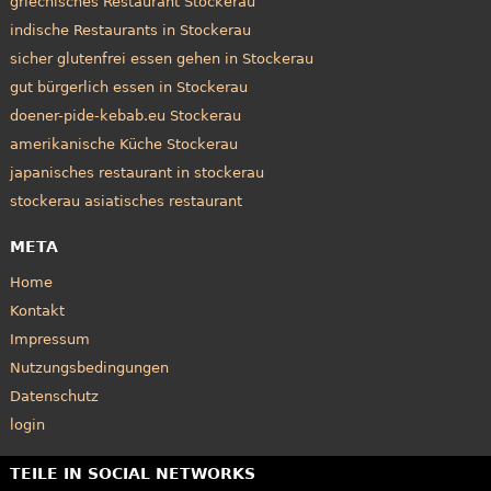
griechisches Restaurant Stockerau
indische Restaurants in Stockerau
sicher glutenfrei essen gehen in Stockerau
gut bürgerlich essen in Stockerau
doener-pide-kebab.eu Stockerau
amerikanische Küche Stockerau
japanisches restaurant in stockerau
stockerau asiatisches restaurant
META
Home
Kontakt
Impressum
Nutzungsbedingungen
Datenschutz
login
TEILE IN SOCIAL NETWORKS