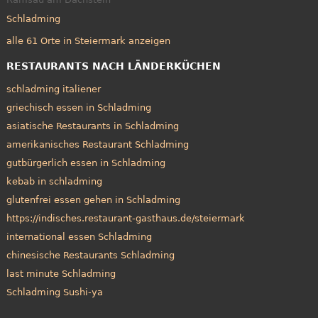
Schladming
alle 61 Orte in Steiermark anzeigen
RESTAURANTS NACH LÄNDERKÜCHEN
schladming italiener
griechisch essen in Schladming
asiatische Restaurants in Schladming
amerikanisches Restaurant Schladming
gutbürgerlich essen in Schladming
kebab in schladming
glutenfrei essen gehen in Schladming
https://indisches.restaurant-gasthaus.de/steiermark
international essen Schladming
chinesische Restaurants Schladming
last minute Schladming
Schladming Sushi-ya