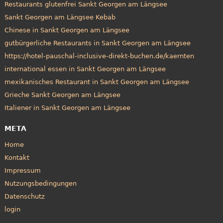
Restaurants glutenfrei Sankt Georgen am Längsee
Sankt Georgen am Längsee Kebab
Chinese in Sankt Georgen am Längsee
gutbürgerliche Restaurants in Sankt Georgen am Längsee
https://hotel-pauschal-inclusive-direkt-buchen.de/kaernten
international essen in Sankt Georgen am Längsee
mexikanisches Restaurant in Sankt Georgen am Längsee
Grieche Sankt Georgen am Längsee
Italiener in Sankt Georgen am Längsee
META
Home
Kontakt
Impressum
Nutzungsbedingungen
Datenschutz
login