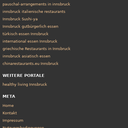
pauschal-arrangements in innsbruck
innsbruck italienische restaurants
Innsbruck Sushi-ya
Innsbruck gutbürgerlich essen
türkisch essen Innsbruck
international essen Innsbruck
griechische Restaurants in Innsbruck
innsbruck asiatisch essen
chinarestaurants.eu Innsbruck
WEITERE PORTALE
healthy living Innsbruck
META
Home
Kontakt
Impressum
Nutzungsbedingungen