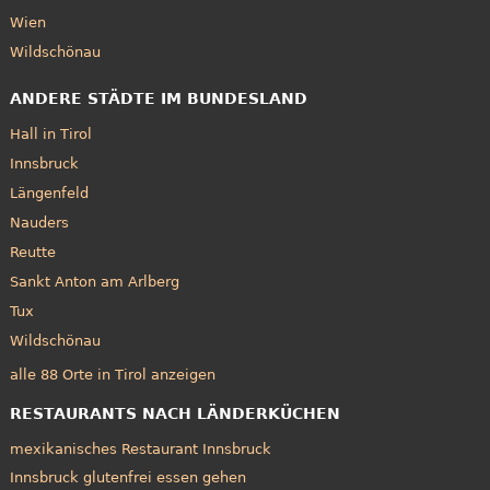
Wien
Wildschönau
ANDERE STÄDTE IM BUNDESLAND
Hall in Tirol
Innsbruck
Längenfeld
Nauders
Reutte
Sankt Anton am Arlberg
Tux
Wildschönau
alle 88 Orte in Tirol anzeigen
RESTAURANTS NACH LÄNDERKÜCHEN
mexikanisches Restaurant Innsbruck
Innsbruck glutenfrei essen gehen