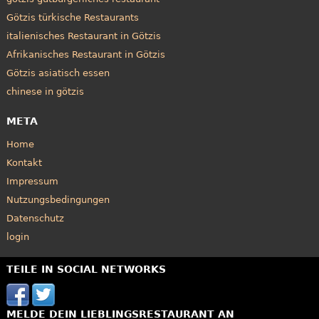
Götzis türkische Restaurants
italienisches Restaurant in Götzis
Afrikanisches Restaurant in Götzis
Götzis asiatisch essen
chinese in götzis
META
Home
Kontakt
Impressum
Nutzungsbedingungen
Datenschutz
login
TEILE IN SOCIAL NETWORKS
MELDE DEIN LIEBLINGSRESTAURANT AN